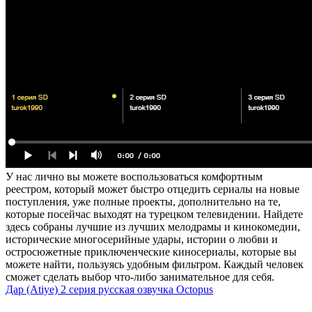
У нас лично вы можете воспользоваться комфортным
реестром, который может быстро отцедить сериалы на новые
поступления, уже полные проекты, дополнительно на те,
которые посейчас выходят на турецком телевидении. Найдете
здесь собраны лучшие из лучших мелодрамы и кинокомедии,
исторические многосерийные удары, истории о любви и
остросюжетные приключенческие киносериалы, которые вы
можете найти, пользуясь удобным фильтром. Каждый человек
сможет сделать выбор что-либо занимательное для себя.
Дар (Atiye) 2 серия русская озвучка Octopus