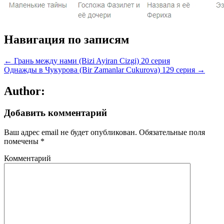
Навигация по записям
← Грань между нами (Bizi Ayiran Cizgi) 20 серия
Однажды в Чукурова (Bir Zamanlar Cukurova) 129 серия →
Author:
Добавить комментарий
Ваш адрес email не будет опубликован.
Обязательные поля
помечены
*
Комментарий