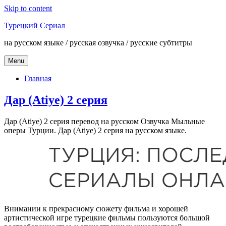
Skip to content
Турецкий Сериал
на русском языке / русская озвучка / русские субтитры
Menu
Главная
Дар (Atiye) 2 серия
Дар (Atiye) 2 серия перевод на русском Озвучка Мыльные
оперы Турции. Дар (Atiye) 2 серия на русском языке.
Внимании к прекрасному сюжету фильма и хорошей
артистической игре турецкие фильмы пользуются большой