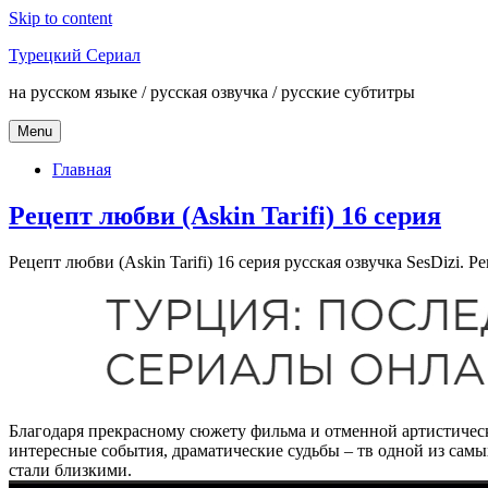
Skip to content
Турецкий Сериал
на русском языке / русская озвучка / русские субтитры
Menu
Главная
Рецепт любви (Askin Tarifi) 16 серия
Рецепт любви (Askin Tarifi) 16 серия русская озвучка SesDizi. Ре
Благодаря прекрасному сюжету фильма и отменной артистичес
интересные события, драматические судьбы – тв одной из сам
стали близкими.