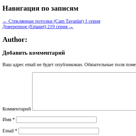
Навигация по записям
← Стеклянные потолки (Cam Tavanlar) 1 серия
Доверенное (Emanet) 219 серия →
Author:
Добавить комментарий
Ваш адрес email не будет опубликован.
Обязательные поля пом
Комментарий
Имя
*
Email
*