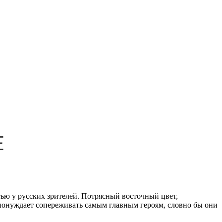
ью у русских зрителей. Потрясный восточный цвет,
 понуждает сопереживать самым главным героям, словно бы они