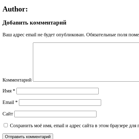
Author:
Добавить комментарий
Ваш адрес email не будет опубликован.
Обязательные поля пом
Комментарий
Имя
*
Email
*
Сайт
Сохранить моё имя, email и адрес сайта в этом браузере д