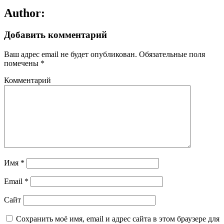
Author:
Добавить комментарий
Ваш адрес email не будет опубликован.
Обязательные поля
помечены
*
Комментарий
Имя
*
Email
*
Сайт
Сохранить моё имя, email и адрес сайта в этом браузере для