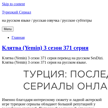
Skip to content
Турецкий Сериал
на русском языке / русская озвучка / русские субтитры
Menu
Главная
Клятва (Yemin) 3 сезон 371 серия
Клятва (Yemin) 3 сезон 371 серия перевод на русском SesDizi.
Клятва (Yemin) 3 сезон 371 серия на русском языке.
Именно благодаря интересному сюжету и ладной актерской
игре турецкие сериалы обладают большой репутацией у