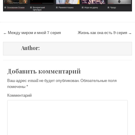
Навигация
← Между миром и мной 7 серия
Жизнь как она есть 9 серия →
по
записям
Author:
Добавить комментарий
Ваш адрес email не будет опубликован.
Обязательные поля
помечены
*
Комментарий