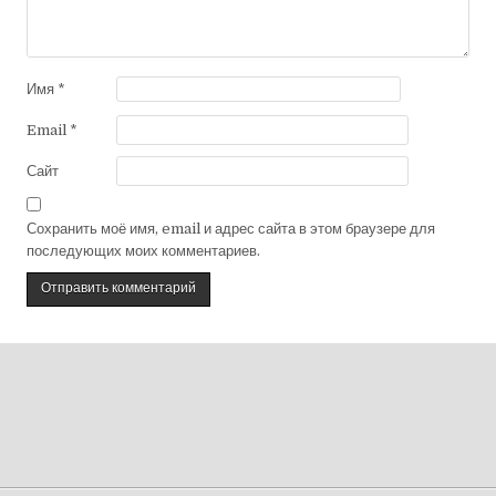
Имя
*
Email
*
Сайт
Сохранить моё имя, email и адрес сайта в этом браузере для
последующих моих комментариев.