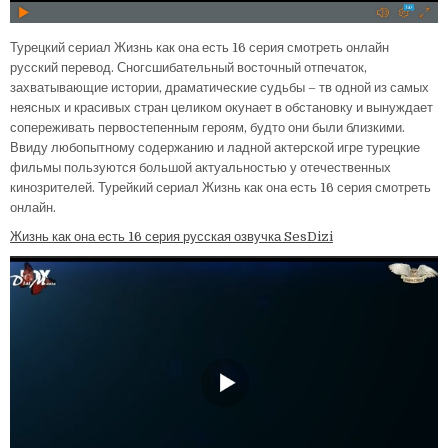
Турецкий сериал Жизнь как она есть 16 серия смотреть онлайн
русский перевод. Сногсшибательный восточный отпечаток,
захватывающие истории, драматические судьбы – тв одной из самых
неясных и красивых стран целиком окунает в обстановку и вынуждает
сопереживать первостепенным героям, будто они были близкими.
Ввиду любопытному содержанию и ладной актерской игре турецкие
фильмы пользуются большой актуальностью у отечественных
кинозрителей. Турейкий сериал Жизнь как она есть 16 серия смотреть
онлайн.
Жизнь как она есть 16 серия русская озвучка SesDizi