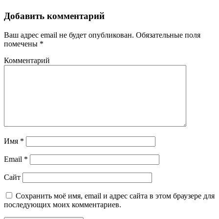
Добавить комментарий
Ваш адрес email не будет опубликован.
Обязательные поля
помечены
*
Комментарий
Имя
*
Email
*
Сайт
Сохранить моё имя, email и адрес сайта в этом браузере для
последующих моих комментариев.