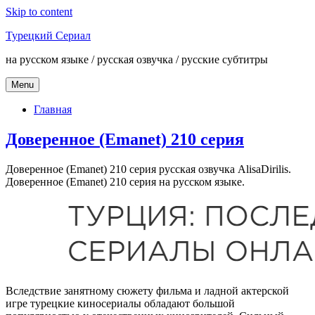
Skip to content
Турецкий Сериал
на русском языке / русская озвучка / русские субтитры
Menu
Главная
Доверенное (Emanet) 210 серия
Доверенное (Emanet) 210 серия русская озвучка AlisaDirilis.
Доверенное (Emanet) 210 серия на русском языке.
Вследствие занятному сюжету фильма и ладной актерской
игре турецкие киносериалы обладают большой