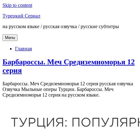
Skip to content
Турецкий Сериал
на русском языке / русская озвучка / русские субтитры
Menu
Главная
Барбароссы. Меч Средиземноморья 12
серия
Барбароссы. Меч Средиземноморья 12 серия русская озвучка
Озвучка Мыльные оперы Турции. Барбароссы. Меч
Средиземноморья 12 серия на русском языке.