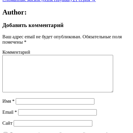
Author:
Добавить комментарий
Ваш адрес email не будет опубликован.
Обязательные поля
помечены
*
Комментарий
Имя
*
Email
*
Сайт