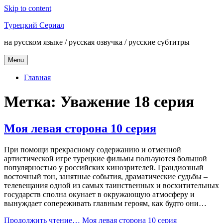
Skip to content
Турецкий Сериал
на русском языке / русская озвучка / русские субтитры
Menu
Главная
Метка:
Уважение 18 серия
Моя левая сторона 10 серия
При помощи прекрасному содержанию и отменной
артистической игре турецкие фильмы пользуются большой
популярностью у российских кинозрителей. Грандиозный
восточный тон, занятные события, драматические судьбы –
телевещания одной из самых таинственных и восхитительных
государств сполна окунает в окружающую атмосферу и
вынуждает сопереживать главным героям, как будто они…
Продолжить чтение…
Моя левая сторона 10 серия