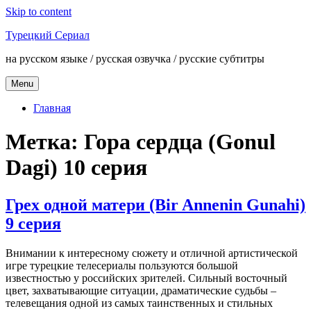
Skip to content
Турецкий Сериал
на русском языке / русская озвучка / русские субтитры
Menu
Главная
Метка:
Гора сердца (Gonul
Dagi) 10 серия
Грех одной матери (Bir Annenin Gunahi)
9 серия
Внимании к интересному сюжету и отличной артистической
игре турецкие телесериалы пользуются большой
известностью у российских зрителей. Сильный восточный
цвет, захватывающие ситуации, драматические судьбы –
телевещания одной из самых таинственных и стильных