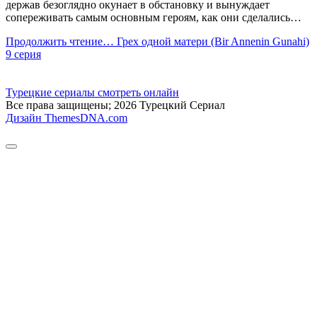
держав безоглядно окунает в обстановку и вынуждает
сопереживать самым основным героям, как они сделались…
Продолжить чтение…
Грех одной матери (Bir Annenin Gunahi)
9 серия
Турецкие сериалы смотреть онлайн
Все права защищены; 2026 Турецкий Сериал
Дизайн ThemesDNA.com