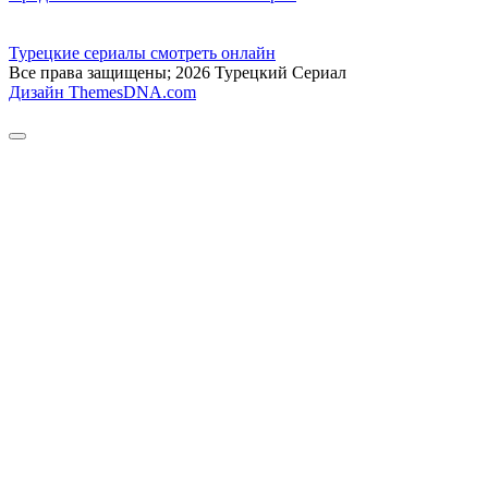
Турецкие сериалы смотреть онлайн
Все права защищены; 2026 Турецкий Сериал
Дизайн ThemesDNA.com