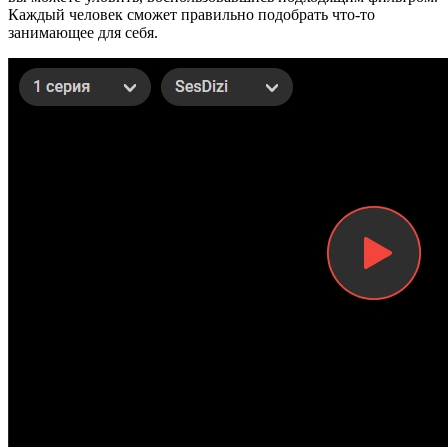
Каждый человек сможет правильно подобрать что-то
занимающее для себя.