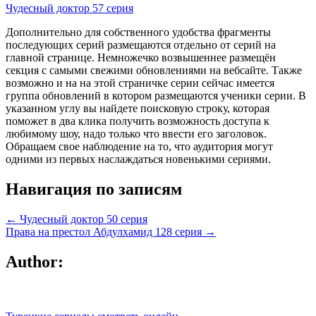
Чудесный доктор 57 серия
Дополнительно для собственного удобства фрагменты
последующих серий размещаются отдельно от серий на
главной странице. Немножечко возвышеннее размещён
секция с самыми свежими обновлениями на вебсайте. Также
возможно и на на этой страничке серии сейчас имеется
группа обновлений в котором размещаются ученики серии. В
указанном углу вы найдете поисковую строку, которая
поможет в два клика получить возможность доступа к
любимому шоу, надо только что ввести его заголовок.
Обращаем свое наблюдение на то, что аудитория могут
одними из первых наслаждаться новенькими сериями.
Навигация по записям
← Чудесный доктор 50 серия
Права на престол Абдулхамид 128 серия →
Author: