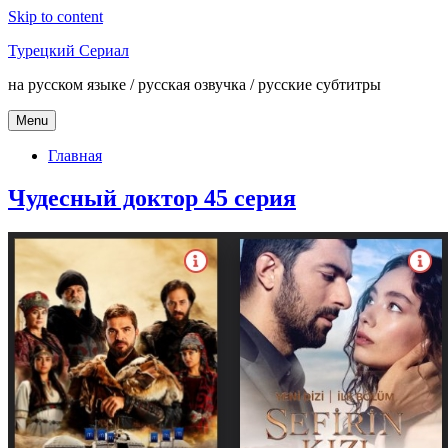
Skip to content
Турецкий Сериал
на русском языке / русская озвучка / русские субтитры
Menu
Главная
Чудесный доктор 45 серия