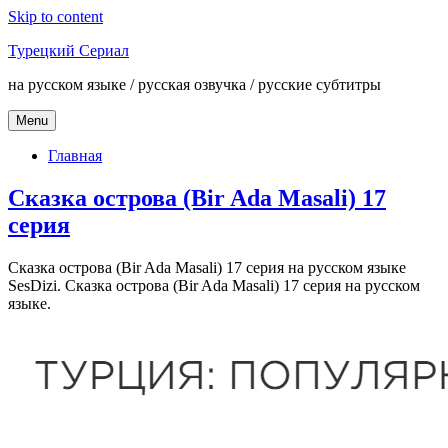
Skip to content
Турецкий Сериал
на русском языке / русская озвучка / русские субтитры
Menu
Главная
Сказка острова (Bir Ada Masali) 17
серия
Сказка острова (Bir Ada Masali) 17 серия на русском языке
SesDizi. Сказка острова (Bir Ada Masali) 17 серия на русском
языке.