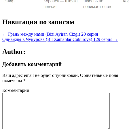
Навигация по записям
← Грань между нами (Bizi Ayiran Cizgi) 20 серия
Однажды в Чукурова (Bir Zamanlar Cukurova) 129 серия →
Author:
Добавить комментарий
Ваш адрес email не будет опубликован.
Обязательные поля
помечены
*
Комментарий