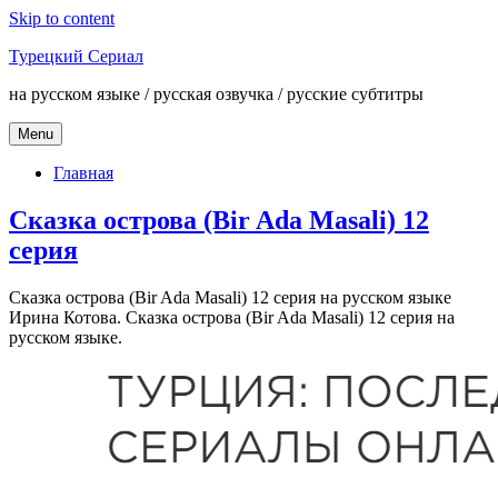
Skip to content
Турецкий Сериал
на русском языке / русская озвучка / русские субтитры
Menu
Главная
Сказка острова (Bir Ada Masali) 12
серия
Сказка острова (Bir Ada Masali) 12 серия на русском языке
Ирина Котова. Сказка острова (Bir Ada Masali) 12 серия на
русском языке.