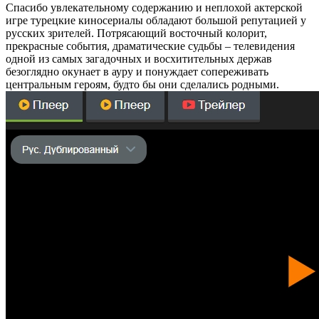
Спасибо увлекательному содержанию и неплохой актерской
игре турецкие киносериалы обладают большой репутацией у
русских зрителей. Потрясающий восточный колорит,
прекрасные события, драматические судьбы – телевидения
одной из самых загадочных и восхитительных держав
безоглядно окунает в ауру и понуждает сопереживать
центральным героям, будто бы они сделались родными.