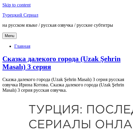
Skip to content
Турецкий Сериал
на русском языке / русская озвучка / русские субтитры
Menu
Главная
Сказка далекого города (Uzak Şehrin
Masalı) 3 серия
Сказка далекого города (Uzak Şehrin Masalı) 3 серия русская
озвучка Ирина Котова. Сказка далекого города (Uzak Şehrin
Masalı) 3 серия русская озвучка.