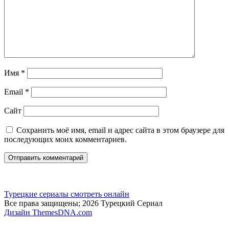
Имя
*
Email
*
Сайт
Сохранить моё имя, email и адрес сайта в этом браузере для
последующих моих комментариев.
Турецкие сериалы смотреть онлайн
Все права защищены; 2026 Турецкий Сериал
Дизайн ThemesDNA.com