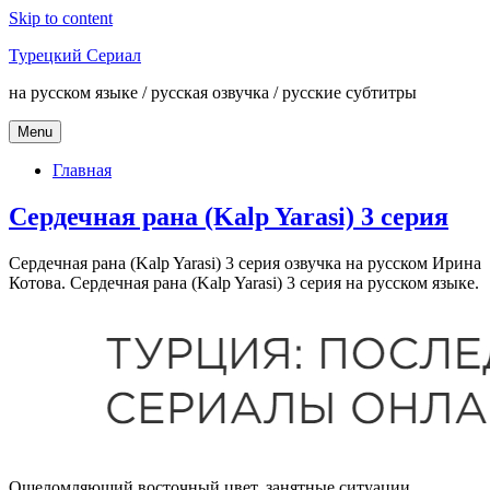
Skip to content
Турецкий Сериал
на русском языке / русская озвучка / русские субтитры
Menu
Главная
Сердечная рана (Kalp Yarasi) 3 серия
Сердечная рана (Kalp Yarasi) 3 серия озвучка на русском Ирина
Котова. Сердечная рана (Kalp Yarasi) 3 серия на русском языке.
Ошеломляющий восточный цвет, занятные ситуации,