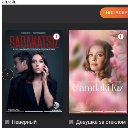
онлайн.