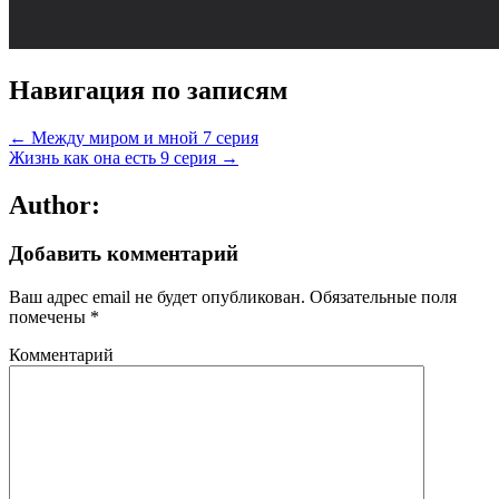
Навигация по записям
← Между миром и мной 7 серия
Жизнь как она есть 9 серия →
Author:
Добавить комментарий
Ваш адрес email не будет опубликован.
Обязательные поля
помечены
*
Комментарий