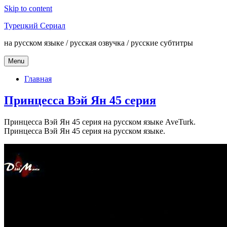
Skip to content
Турецкий Сериал
на русском языке / русская озвучка / русские субтитры
Menu
Главная
Принцесса Вэй Ян 45 серия
Принцесса Вэй Ян 45 серия на русском языке AveTurk.
Принцесса Вэй Ян 45 серия на русском языке.