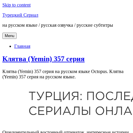
Skip to content
Турецкий Сериал
на русском языке / русская озвучка / русские субтитры
Menu
Главная
Клятва (Yemin) 357 серия
Клятва (Yemin) 357 серия на русском языке Octopus. Клятва
(Yemin) 357 серия на русском языке.
Ошеломительный восточный отпечаток, интересные истории,