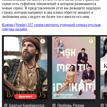
серии есть туфоблок обновлений в котором размещаются
новые серии. В представленном углу вы разыщете ищущую
строку, которая направит в два клика обрести аккаунт к
любимому шоу, следует не более того ввести его имя.
Клятва (Yemin) 357 серия смотреть турецкий сериал русская
озвучка онлайн