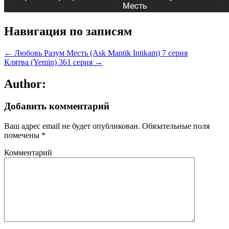
Навигация по записям
← Любовь Разум Месть (Ask Mantik Intikam) 7 серия
Клятва (Yemin) 361 серия →
Author:
Добавить комментарий
Ваш адрес email не будет опубликован.
Обязательные поля
помечены
*
Комментарий