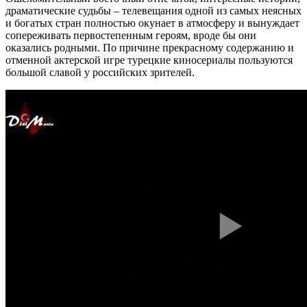
драматические судьбы – телевещания одной из самых неясных
и богатых стран полностью окунает в атмосферу и вынуждает
сопереживать первостепенным героям, вроде бы они
оказались родными. По причине прекрасному содержанию и
отменной актерской игре турецкие киносериалы пользуются
большой славой у российских зрителей.