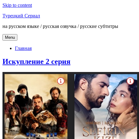
Skip to content
Турецкий Сериал
на русском языке / русская озвучка / русские субтитры
Menu
Главная
Искупление 2 серия