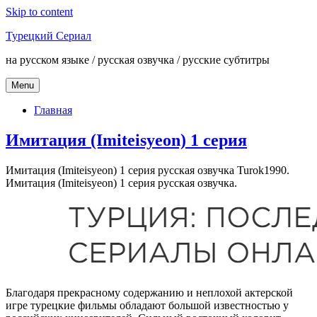
Skip to content
Турецкий Сериал
на русском языке / русская озвучка / русские субтитры
Menu
Главная
Имитация (Imiteisyeon) 1 серия
Имитация (Imiteisyeon) 1 серия русская озвучка Turok1990.
Имитация (Imiteisyeon) 1 серия русская озвучка.
Благодаря прекрасному содержанию и неплохой актерской
игре турецкие фильмы обладают большой известностью у