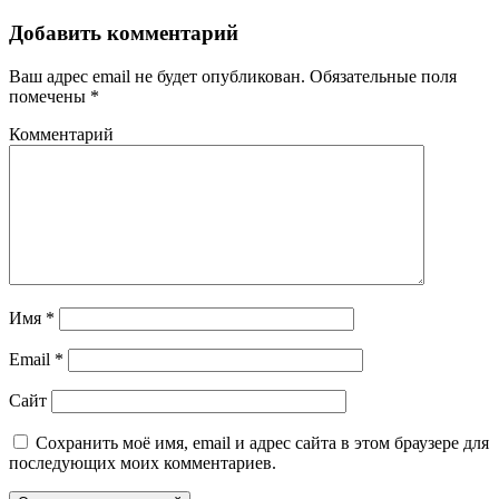
Добавить комментарий
Ваш адрес email не будет опубликован.
Обязательные поля
помечены
*
Комментарий
Имя
*
Email
*
Сайт
Сохранить моё имя, email и адрес сайта в этом браузере для
последующих моих комментариев.