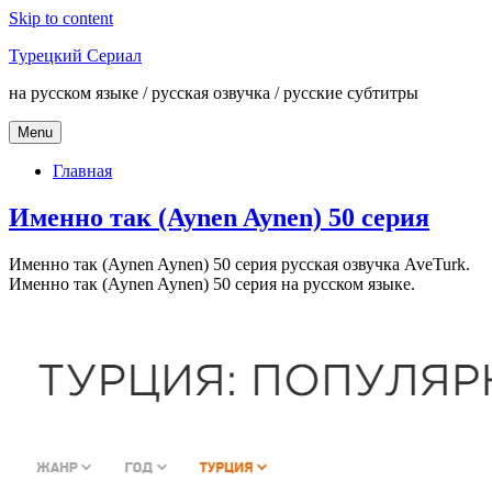
Skip to content
Турецкий Сериал
на русском языке / русская озвучка / русские субтитры
Menu
Главная
Именно так (Aynen Aynen) 50 серия
Именно так (Aynen Aynen) 50 серия русская озвучка AveTurk.
Именно так (Aynen Aynen) 50 серия на русском языке.