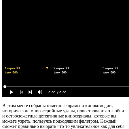
В этом месте собраны отменные драмы и кинокомедии,
исторические многосерийные удары, повествования о любви
и остросюжетные детективные киносериалы, которые вы
можете узреть, пользуясь подходящим фильтром. Каждый
сможет правильно выбрать что-то увлекательное как для себя.