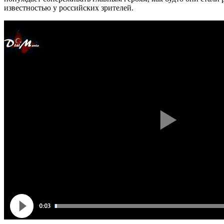
известностью у российских зрителей.