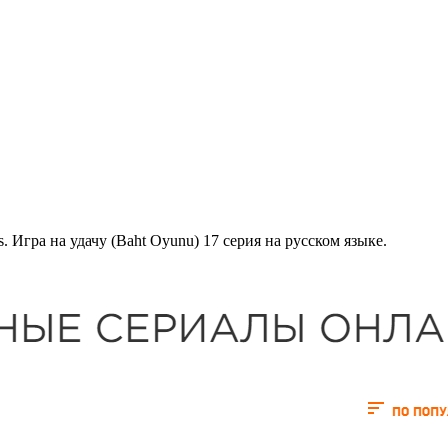
s. Игра на удачу (Baht Oyunu) 17 серия на русском языке.