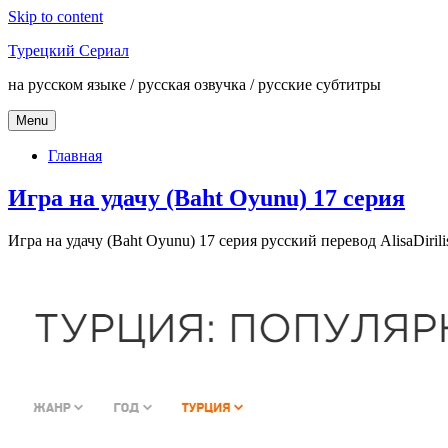
Skip to content
Турецкий Сериал
на русском языке / русская озвучка / русские субтитры
Menu
Главная
Игра на удачу (Baht Oyunu) 17 серия
Игра на удачу (Baht Oyunu) 17 серия русский перевод AlisaDirili