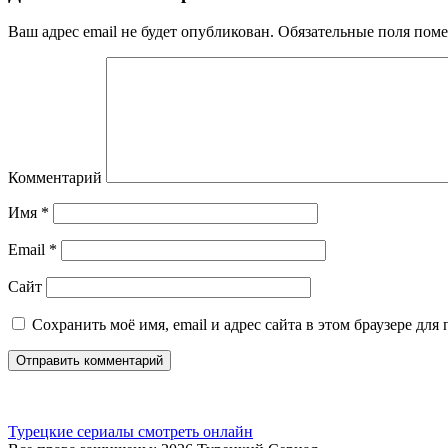
Ваш адрес email не будет опубликован.
Обязательные поля пом
Комментарий
Имя
*
Email
*
Сайт
Сохранить моё имя, email и адрес сайта в этом браузере д
Турецкие сериалы смотреть онлайн