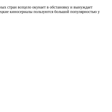
ных стран всецело окунает в обстановку и вынуждает
рецкие киносериалы пользуются большой популярностью у