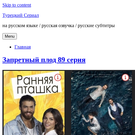
Skip to content
Турецкий Сериал
на русском языке / русская озвучка / русские субтитры
Menu
Главная
Запретный плод 89 серия