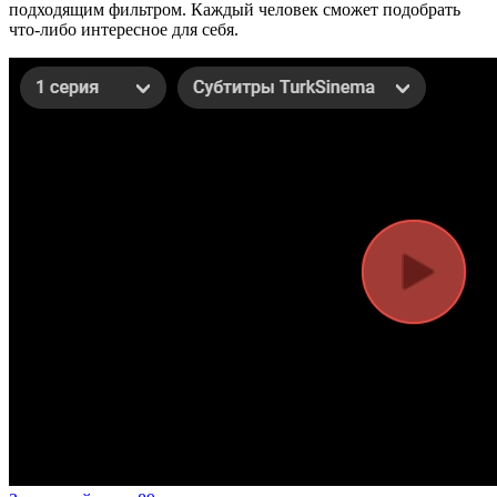
подходящим фильтром. Каждый человек сможет подобрать
что-либо интересное для себя.