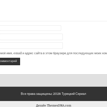
моё имя, email и адрес сайта в этом браузере для последующих моих ко
Все права защищены; 2026 Турецкий Сериал
Дизайн ThemesDNA.com