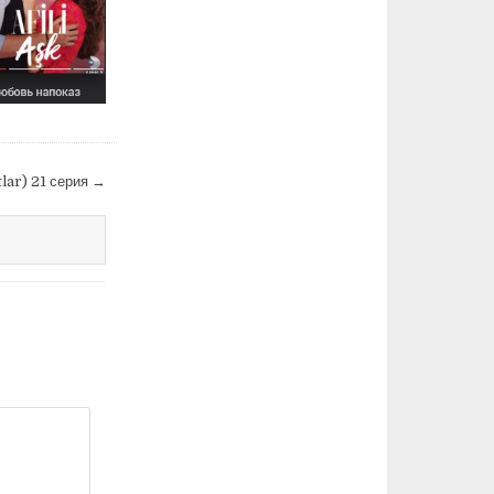
lar) 21 серия →