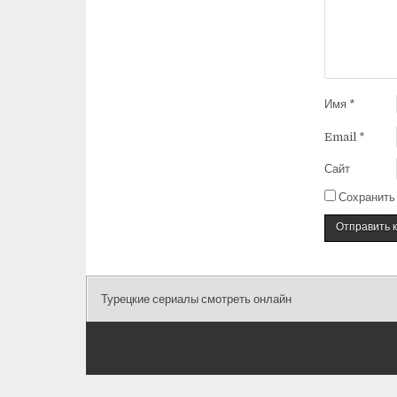
Имя
*
Email
*
Сайт
Сохранить 
Турецкие сериалы смотреть онлайн