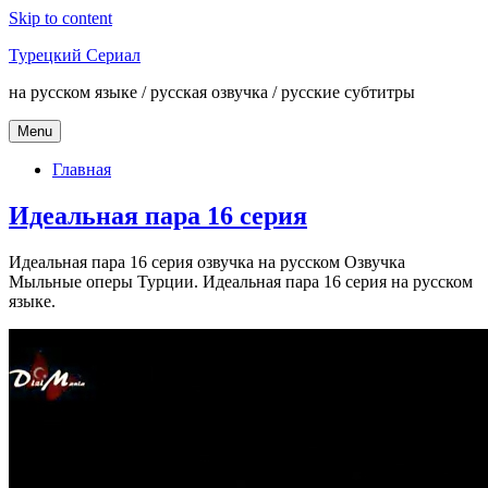
Skip to content
Турецкий Сериал
на русском языке / русская озвучка / русские субтитры
Menu
Главная
Идеальная пара 16 серия
Идеальная пара 16 серия озвучка на русском Озвучка
Мыльные оперы Турции. Идеальная пара 16 серия на русском
языке.