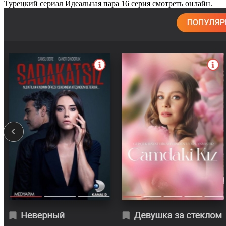
Турецкий сериал Идеальная пара 16 серия смотреть онлайн.