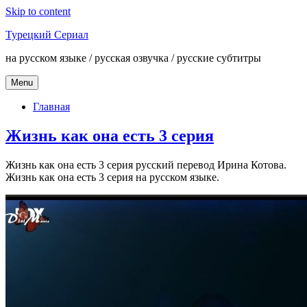
Skip to content
Турецкий Сериал
на русском языке / русская озвучка / русские субтитры
Menu
Главная
Жизнь как она есть 3 серия
Жизнь как она есть 3 серия русский перевод Ирина Котова.
Жизнь как она есть 3 серия на русском языке.