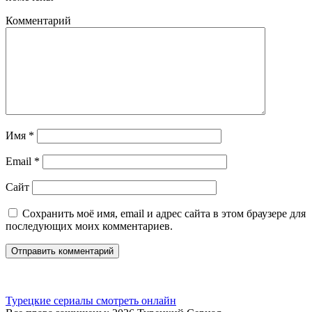
Комментарий
Имя
*
Email
*
Сайт
Сохранить моё имя, email и адрес сайта в этом браузере для
последующих моих комментариев.
Турецкие сериалы смотреть онлайн