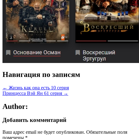
Навигация по записям
← Жизнь как она есть 10 серия
Принцесса Вэй Ян 61 серия →
Author:
Добавить комментарий
Ваш адрес email не будет опубликован.
Обязательные поля
помечены
*