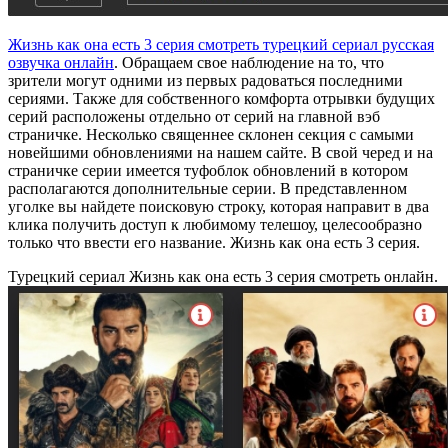
Жизнь как она есть 3 серия смотреть турецкий сериал русская
озвучка онлайн
. Обращаем свое наблюдение на то, что
зрители могут одними из первых радоваться последними
сериями. Также для собственного комфорта отрывки будущих
серий расположены отдельно от серий на главной вэб
страничке. Несколько священнее склонен секция с самыми
новейшими обновлениями на нашем сайте. В свой черед и на
страничке серии имеется туфоблок обновлений в котором
располагаются дополнительные серии. В представленном
уголке вы найдете поисковую строку, которая направит в два
клика получить доступ к любимому телешоу, целесообразно
только что ввести его название. Жизнь как она есть 3 серия.
Турецкий сериал Жизнь как она есть 3 серия смотреть онлайн.