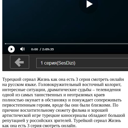
Турецкий сериал Жизнь как она есть 3 серия смотреть онлайн
на русском языке. Головокружительный восточный колорит,
интересные ситуации, драматические судьбы – телевидения
одной из самых таинственных и неотразимых краев
полностью окунает в обстановку и понуждает сопереживать
первостепенным героям, вроде бы они были близкими. По
причине восхитительному сюжету фильма и хорошей
артистической игре турецкие киносериалы обладают большой
репутацией у российских зрителей. Турейкий сериал Жизнь
как она есть 3 серия смотреть онлайн.